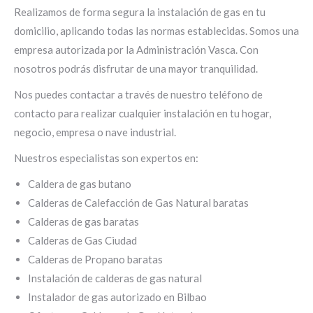
Realizamos de forma segura la instalación de gas en tu
domicilio, aplicando todas las normas establecidas. Somos una
empresa autorizada por la Administración Vasca. Con
nosotros podrás disfrutar de una mayor tranquilidad.
Nos puedes contactar a través de nuestro teléfono de
contacto para realizar cualquier instalación en tu hogar,
negocio, empresa o nave industrial.
Nuestros especialistas son expertos en:
Caldera de gas butano
Calderas de Calefacción de Gas Natural baratas
Calderas de gas baratas
Calderas de Gas Ciudad
Calderas de Propano baratas
Instalación de calderas de gas natural
Instalador de gas autorizado en Bilbao