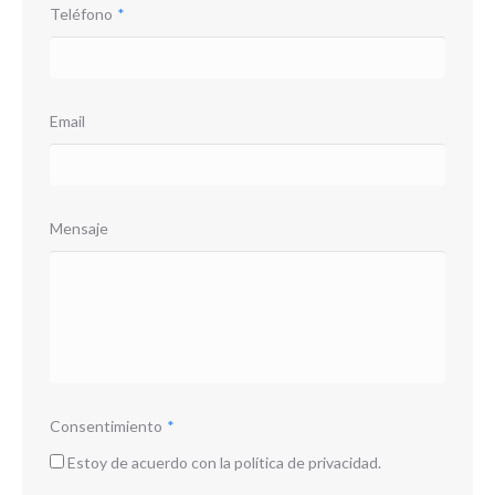
Teléfono
*
Email
Mensaje
Consentimiento
*
Estoy de acuerdo con la política de privacidad.