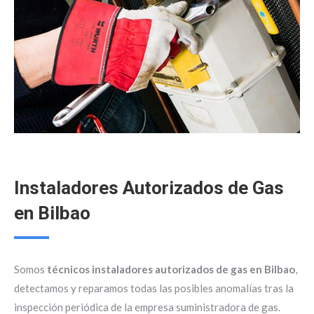
Instaladores Autorizados de Gas
en Bilbao
Somos
técnicos instaladores autorizados de gas en Bilbao
,
detectamos y reparamos todas las posibles anomalías tras la
inspección periódica de la empresa suministradora de gas.