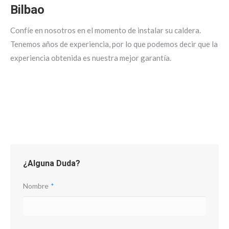
Bilbao
Confíe en nosotros en el momento de instalar su caldera.
Tenemos años de experiencia, por lo que podemos decir que la
experiencia obtenida es nuestra mejor garantía.
¿Alguna Duda?
Nombre
*