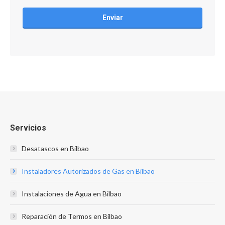
CAPTCHA
Servicios
Desatascos en Bilbao
Instaladores Autorizados de Gas en Bilbao
Instalaciones de Agua en Bilbao
Reparación de Termos en Bilbao