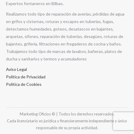
Expertos fontaneros en Bilbao.
Realizamos todo tipo de reparación de averías, pérdidas de agua
en grifos y cisternas, roturas y escapes en tuberías, fugas,
detectamos humedades, goteos, desatascos en bajantes,
arquetas, sifones, reparación de tuberías, desagües, roturas de
bajantes, grifería, filtraciones en fregaderos de cocina y baños.
Trabajamos todo tipo de marcas de lavabos, bañeras, platos de
ducha y sanitarios y termos y acumuladores
Aviso Legal
Política de Privacidad
Política de Cookies
Marketing Oficios © | Todos los derechos reservados.
Cada licenciatario es jurídica y financieramente independiente y único
responsable de su propia actividad.