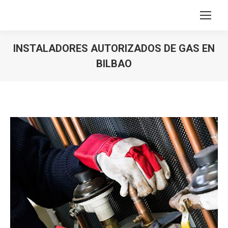
INSTALADORES AUTORIZADOS DE GAS EN
BILBAO
Estás aquí: