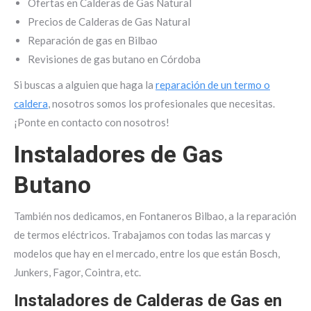
Ofertas en Calderas de Gas Natural
Precios de Calderas de Gas Natural
Reparación de gas en Bilbao
Revisiones de gas butano en Córdoba
Si buscas a alguien que haga la
reparación de un termo o
caldera
, nosotros somos los profesionales que necesitas.
¡Ponte en contacto con nosotros!
Instaladores de Gas
Butano
También nos dedicamos, en Fontaneros Bilbao, a la reparación
de termos eléctricos. Trabajamos con todas las marcas y
modelos que hay en el mercado, entre los que están Bosch,
Junkers, Fagor, Cointra, etc.
Instaladores de Calderas de Gas en