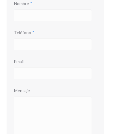
Nombre
*
Teléfono
*
Email
Mensaje