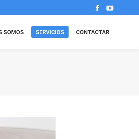
Facebook
YouTube
S SOMOS
SERVICIOS
CONTACTAR